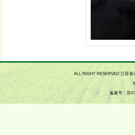
ALL RIGHT RESERVED 江
备案号：
苏IC