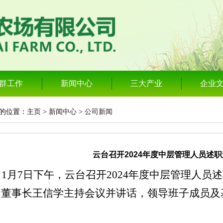
群工作
新闻中心
三大产业
企业
的位置：
主页
>
新闻中心
>
公司新闻
云台召开2024年度中层管理人员述
1
月
7
日下午，云台召开
2024
年度中层管理人员述
、董事长王信学主持会议并讲话，领导班子成员及
。