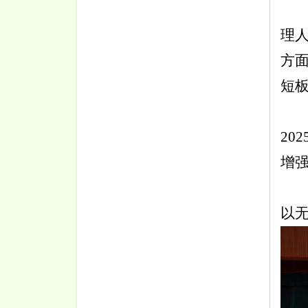
理
方
短
202
增
以