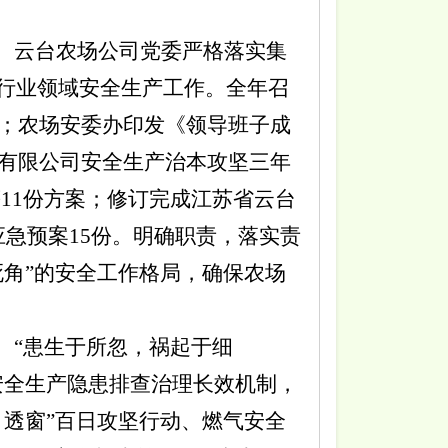
。
云台农场公司党委严格落实集
行业领域安全生产工作。
全年召
；农场
安委
办
印发《领导班子成
场有限公司安全生产治本攻坚三年
等11份方案
；
修订完成江苏省云台
应急预案
15份
。
明确职责，落实责
死角”的安全工作格局，
确保农场
。“
患生于所忽，祸起于细
安全生产隐患排查治理长效机制，
、透窗
”
百日攻坚行动
、
燃气安全