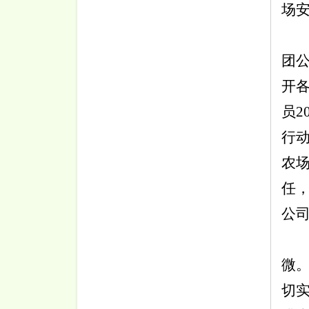
场
团
开
员
行动
农
任
公
微
切