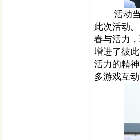
活动当天
此次活动。
春与活力，
增进了彼此
活力的精神
多游戏互动