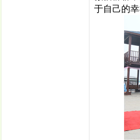
于自己的幸