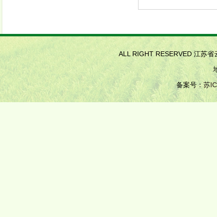
ALL RIGHT RESERVED 江
备案号：
苏IC