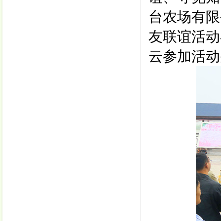
台农场有限
友联谊活动
云参加活动