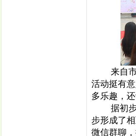
来自市区
活动挺有意
多乐趣，还
据初步统
步形成了相
微信群聊，