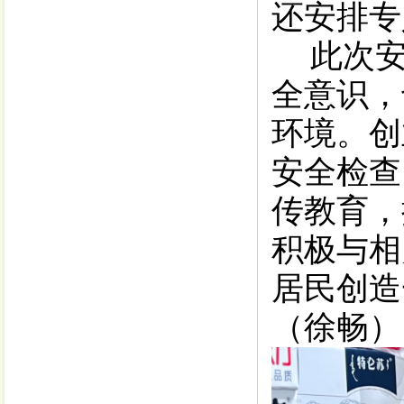
还安排专
此次
全意识，
环境。创
安全检查
传教育，
积极与相
居民
创造
（
徐畅
）