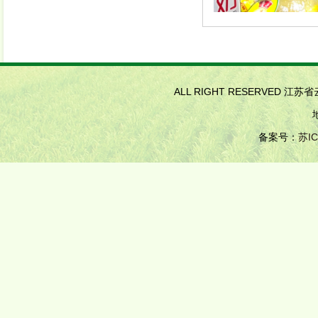
ALL RIGHT RESERVED 江
备案号：
苏IC