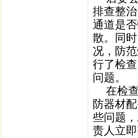
排查整治
通道是否
散。同时
况，防范
行了检查
问题。
在检
防器材配
些问题，
责人立即