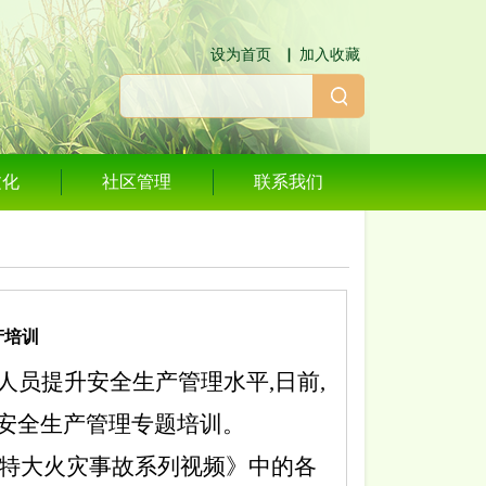
设为首页
▕
加入收藏
文化
社区管理
联系我们
产培训
人员提升安全生产管理水平
,日前,
安全生产管理专题培训。
《重特大火灾事故系列视频》中的各